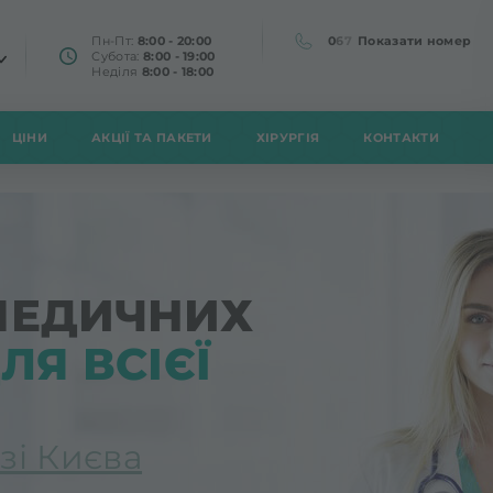
Пн-Пт:
8:00 - 20:00
0
6
7
Показати номер
Субота:
8:00 - 19:00
Неділя
8:00 - 18:00
ЦІНИ
АКЦІЇ ТА ПАКЕТИ
ХІРУРГІЯ
КОНТАКТИ
МЕДИЧНИХ
ЛЯ ВСІЄЇ
зі Києва