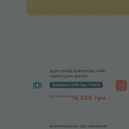
ЩОРІЧНИЙ КОМПЛЕКСНИЙ
ЧЕКАП ДЛЯ ЖІНОК
Знижка 2 400 грн • 14,2%
16 900 грн
14 500 грн
КОМПЛЕКСНЕ ОБСТЕЖЕННЯ