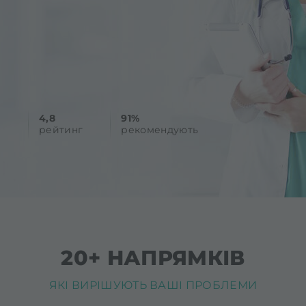
4,8
91%
в
рейтинг
рекомендують
20+ НАПРЯМКІВ
ЯКІ ВИРІШУЮТЬ ВАШІ ПРОБЛЕМИ