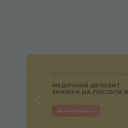
БІЛЬШЕ ПОСЛУГ ДЛЯ ВСІЄЇ РОД
МЕДИЧНИЙ ДЕПОЗИТ -
ЗНИЖКИ НА ПОСЛУГИ В
Дізнатися більше