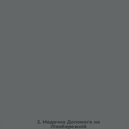
2. Медична Допомога на
Лівобережній