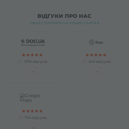
ВІДГУКИ ПРО НАС
НАШІ СТОРІНКИ НА ІНШИХ САЙТАХ
1374 відгуків
240 відгуків
734 відгуків