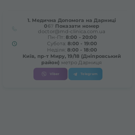
1. Медична Допомога на Дарниці
0
6
7
Показати номер
doctor@md-clinica.com.ua
Пн-Пт:
8:00 - 20:00
Субота:
8:00 - 19:00
Неділя:
8:00 - 18:00
Київ, пр-т Миру, 19/18
(Дніпровський
район)
метро Дарниця
Viber
Telegram