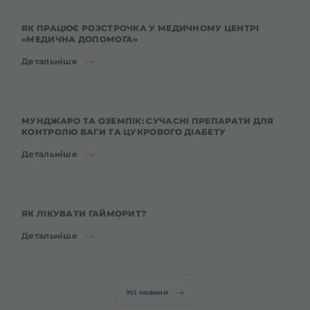
ЯК ПРАЦЮЄ РОЗСТРОЧКА У МЕДИЧНОМУ ЦЕНТРІ
«МЕДИЧНА ДОПОМОГА»
Детальніше
МУНДЖАРО ТА ОЗЕМПІК: СУЧАСНІ ПРЕПАРАТИ ДЛЯ
КОНТРОЛЮ ВАГИ ТА ЦУКРОВОГО ДІАБЕТУ
Детальніше
ЯК ЛІКУВАТИ ГАЙМОРИТ?
Детальніше
Усі новини