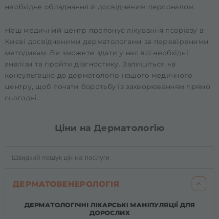
необхідне обладнання й досвідченим персоналом.
Наш медичний центр пропонує лікування псоріазу в
Києві досвідченими дерматологами за перевіреними
методикам. Ви зможете здати у нас всі необхідні
аналізи та пройти діагностику. Запишіться на
консультацію до дерматологів нашого медичного
центру, щоб почати боротьбу із захворюванням прямо
сьогодні.
Ціни на Дерматологію
ДЕРМАТОВЕНЕРОЛОГІЯ
ДЕРМАТОЛОГІЧНІ ЛІКАРСЬКІ МАНІПУЛЯЦІЇ ДЛЯ
ДОРОСЛИХ