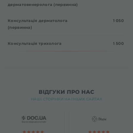
дерматовенеролога (первинна)
Консультація дерматолога
1 050
(первинна)
Консультація трихолога
1 500
ВІДГУКИ ПРО НАС
НАШІ СТОРІНКИ НА ІНШИХ САЙТАХ