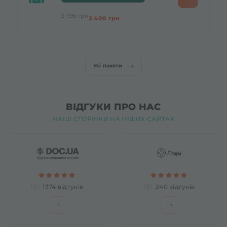
3 795 грн
3 400 грн
Усі пакети
ВІДГУКИ ПРО НАС
НАШІ СТОРІНКИ НА ІНШИХ САЙТАХ
1374 відгуків
240 відгуків