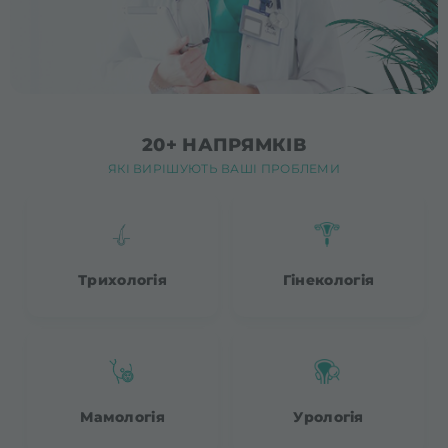
20+ НАПРЯМКІВ
ЯКІ ВИРІШУЮТЬ ВАШІ ПРОБЛЕМИ
Трихологія
Гінекологія
Мамологія
Урологія