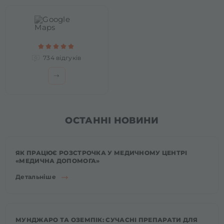
734 відгуків
ОСТАННІ НОВИНИ
ЯК ПРАЦЮЄ РОЗСТРОЧКА У МЕДИЧНОМУ ЦЕНТРІ
«МЕДИЧНА ДОПОМОГА»
Детальніше
МУНДЖАРО ТА ОЗЕМПІК: СУЧАСНІ ПРЕПАРАТИ ДЛЯ