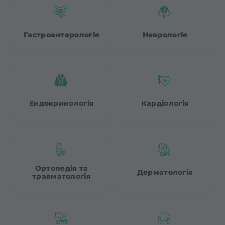
Гастроентерологія
Неврологія
Ендокринологія
Кардіологія
Ортопедія та
Дерматологія
травматологія