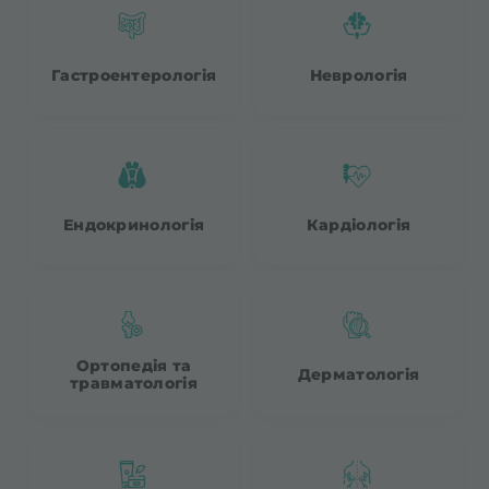
Гастроентерологія
Неврологія
Ендокринологія
Кардіологія
Ортопедія та
Дерматологія
травматологія