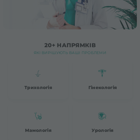
20+ НАПРЯМКІВ
ЯКІ ВИРІШУЮТЬ ВАШІ ПРОБЛЕМИ
Трихологія
Гінекологія
Мамологія
Урологія