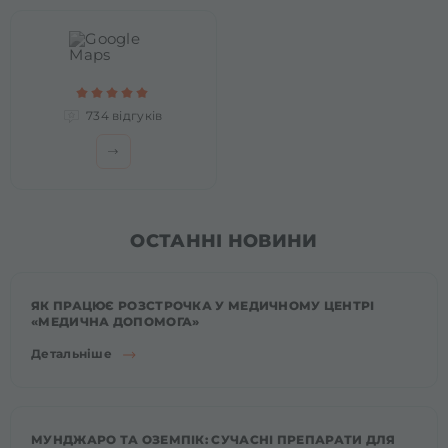
734 відгуків
ОСТАННІ НОВИНИ
ЯК ПРАЦЮЄ РОЗСТРОЧКА У МЕДИЧНОМУ ЦЕНТРІ
«МЕДИЧНА ДОПОМОГА»
Детальніше
МУНДЖАРО ТА ОЗЕМПІК: СУЧАСНІ ПРЕПАРАТИ ДЛЯ