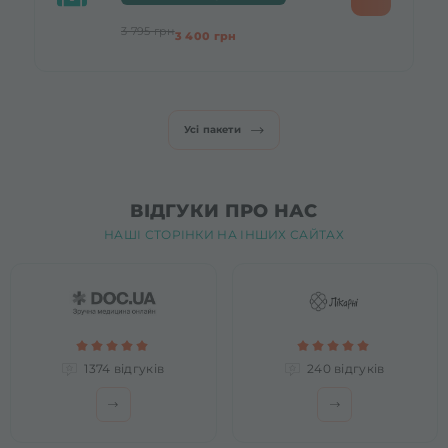
3 795 грн
3 400 грн
Усі пакети
ВІДГУКИ ПРО НАС
НАШІ СТОРІНКИ НА ІНШИХ САЙТАХ
1374 відгуків
240 відгуків