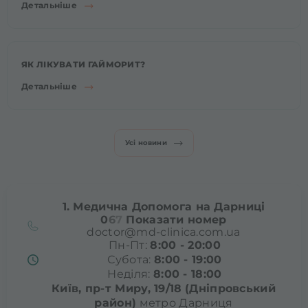
Детальніше
ЯК ЛІКУВАТИ ГАЙМОРИТ?
Детальніше
Усі новини
1. Медична Допомога на Дарниці
0
6
7
Показати номер
doctor@md-clinica.com.ua
Пн-Пт:
8:00 - 20:00
Субота:
8:00 - 19:00
Неділя:
8:00 - 18:00
Київ, пр-т Миру, 19/18
(Дніпровський
район)
метро Дарниця