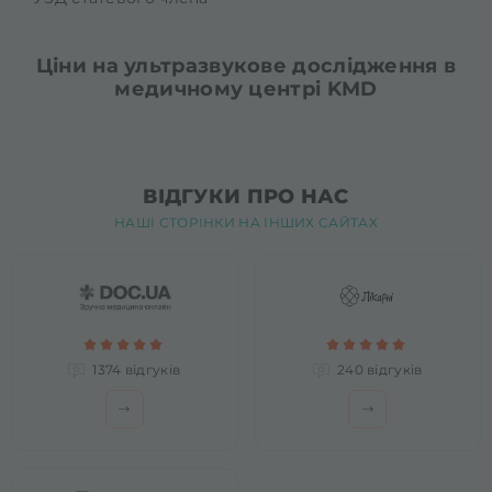
Ціни на ультразвукове дослідження в
медичному центрі KMD
ВІДГУКИ ПРО НАС
НАШІ СТОРІНКИ НА ІНШИХ САЙТАХ
1374 відгуків
240 відгуків