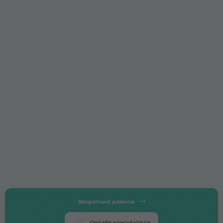
Зворотний дзвінок
Онлайн консультація