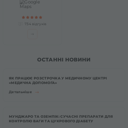
734 відгуків
ОСТАННІ НОВИНИ
ЯК ПРАЦЮЄ РОЗСТРОЧКА У МЕДИЧНОМУ ЦЕНТРІ
«МЕДИЧНА ДОПОМОГА»
Детальніше
МУНДЖАРО ТА ОЗЕМПІК: СУЧАСНІ ПРЕПАРАТИ ДЛЯ
КОНТРОЛЮ ВАГИ ТА ЦУКРОВОГО ДІАБЕТУ