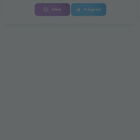
Viber
Telegram