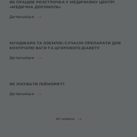
ЯК ПРАЦЮЄ РОЗСТРОЧКА У МЕДИЧНОМУ ЦЕНТРІ
«МЕДИЧНА ДОПОМОГА»
Детальніше
МУНДЖАРО ТА ОЗЕМПІК: СУЧАСНІ ПРЕПАРАТИ ДЛЯ
КОНТРОЛЮ ВАГИ ТА ЦУКРОВОГО ДІАБЕТУ
Детальніше
ЯК ЛІКУВАТИ ГАЙМОРИТ?
Детальніше
Усі новини