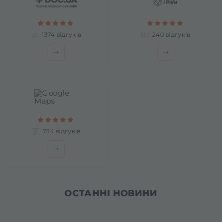
1374 відгуків
240 відгуків
734 відгуків
ОСТАННІ НОВИНИ