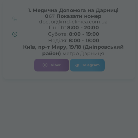
1. Медична Допомога на Дарниці
0
6
7
Показати номер
doctor@md-clinica.com.ua
Пн-Пт:
8:00 - 20:00
Субота:
8:00 - 19:00
Неділя:
8:00 - 18:00
Київ, пр-т Миру, 19/18
(Дніпровський
район)
метро Дарниця
Viber
Telegram