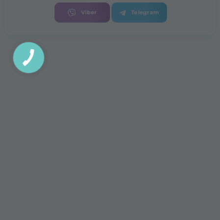
Viber
Telegram