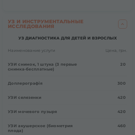
УЗ И ИНСТРУМЕНТАЛЬНЫЕ
ИССЛЕДОВАНИЯ
УЗ ДИАГНОСТИКА ДЛЯ ДЕТЕЙ И ВЗРОСЛЫХ
Наименование услуги
Цена, грн.
УЗИ снимок, 1 штука (3 первые
20
снимка-бесплатные)
Доплерографія
300
УЗИ селезенки
420
УЗИ мочевого пузыря
420
УЗИ акушерское (биометрия
460
плода)