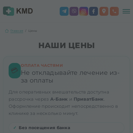
Главная
Цены
НАШИ ЦЕНЫ
ОПЛАТА ЧАСТЯМИ
💳
Не откладывайте лечение из-
за оплаты
Для оперативных вмешательств доступна
рассрочка через
А-Банк
и
ПриватБанк
.
Оформление происходит непосредственно в
клинике за несколько минут.
Без посещения банка