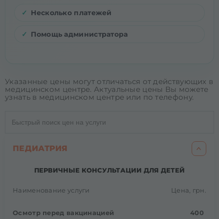
Несколько платежей
Помощь администратора
Указанные цены могут отличаться от действующих в
медицинском центре. Актуальные цены Вы можете
узнать в медицинском центре или по телефону.
ПЕДИАТРИЯ
ПЕРВИЧНЫЕ КОНСУЛЬТАЦИИ ДЛЯ ДЕТЕЙ
Наименование услуги
Цена, грн.
Осмотр перед вакцинацией
400