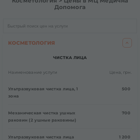
Косметология > Цены в МЦ Медична
Допомога
КОСМЕТОЛОГИЯ
ЧИСТКА ЛИЦА
Наименование услуги
Цена, грн.
Ультразвуковая чистка лица, 1
500
зона
Механическая чистка ушных
700
раковин (2 ушные раковины)
Ультразвуковая чистка лица
1 200