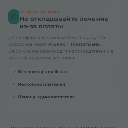
ОПЛАТА ЧАСТЯМИ
💳
Не откладывайте лечение
из-за оплаты
Для оперативных вмешательств доступна
рассрочка через
А-Банк
и
ПриватБанк
.
Оформление происходит непосредственно в
клинике за несколько минут.
Без посещения банка
Несколько платежей
Помощь администратора