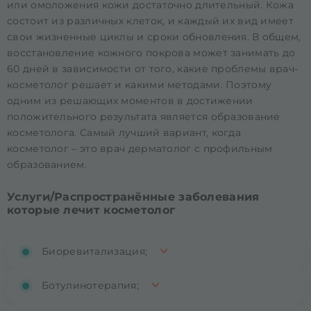
или омоложения кожи достаточно длительный. Кожа
состоит из различных клеток, и каждый их вид имеет
свои жизненные циклы и сроки обновления. В общем,
восстановление кожного покрова может занимать до
60 дней в зависимости от того, какие проблемы врач-
косметолог решает и какими методами. Поэтому
одним из решающих моментов в достижении
положительного результата является образование
косметолога. Самый лучший вариант, когда
косметолог – это врач дерматолог с профильным
образованием.
Услуги/Распространённые заболевания
которые лечит косметолог
Биоревитализация;
Ботулинотерапия;