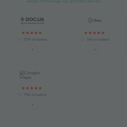
НАШИ СТРАНИЦЫ НА ДРУГИХ САЙТАХ
1374 отзывов
240 отзывов
734 отзывов