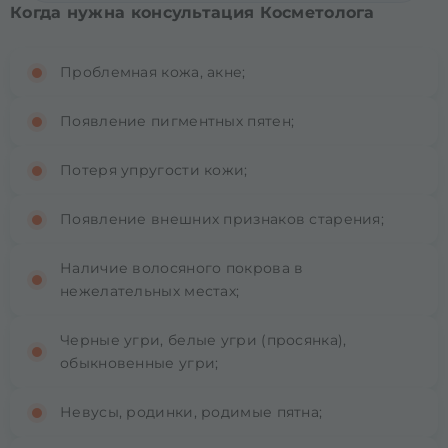
Когда нужна консультация Косметолога
Проблемная кожа, акне;
Появление пигментных пятен;
Потеря упругости кожи;
Появление внешних признаков старения;
Наличие волосяного покрова в
нежелательных местах;
Черные угри, белые угри (просянка),
обыкновенные угри;
Невусы, родинки, родимые пятна;