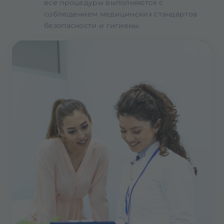
все процедуры выполняются с
соблюдением медицинских стандартов
безопасности и гигиены.