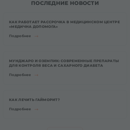
ПОСЛЕДНИЕ НОВОСТИ
КАК РАБОТАЕТ РАССРОЧКА В МЕДИЦИНСКОМ ЦЕНТРЕ
«МЕДИЧНА ДОПОМОГА»
Подробнее
МУНДЖАРО И ОЗЕМПИК: СОВРЕМЕННЫЕ ПРЕПАРАТЫ
ДЛЯ КОНТРОЛЯ ВЕСА И САХАРНОГО ДИАБЕТА
Подробнее
КАК ЛЕЧИТЬ ГАЙМОРИТ?
Подробнее