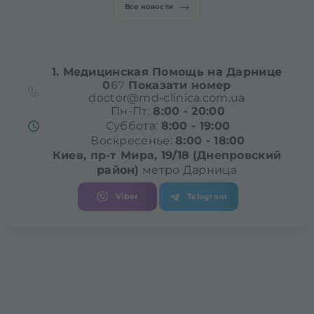
Все новости
1. Медицинская Помощь на Дарнице
0
6
7
Показати номер
doctor@md-clinica.com.ua
Пн-Пт:
8:00 - 20:00
Суббота:
8:00 - 19:00
Воскресенье:
8:00 - 18:00
Киев, пр-т Мира, 19/18
(Днепровский
район)
метро Дарница
Viber
Telegram