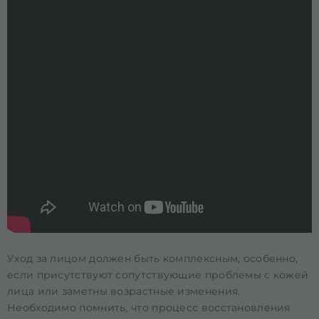
Уход за лицом должен быть комплексным, особенно,
если присутствуют сопутствующие проблемы с кожей
лица или заметны возрастные изменения.
Необходимо помнить, что процесс восстановления