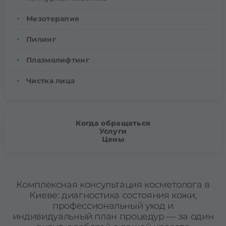
Мезотерапия
Пилинг
Плазмолифтинг
Чистка лица
Когда обращаться
Услуги
Цены
Комплексная консультация косметолога в
Киеве: диагностика состояния кожи,
профессиональный уход и
индивидуальный план процедур — за один