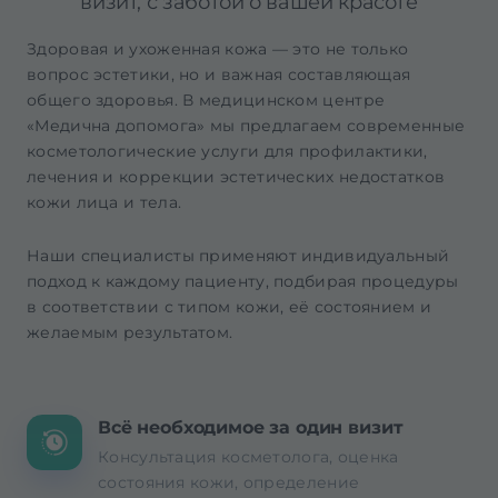
визит, с заботой о вашей красоте
Здоровая и ухоженная кожа — это не только
вопрос эстетики, но и важная составляющая
общего здоровья. В медицинском центре
«Медична допомога» мы предлагаем современные
косметологические услуги для профилактики,
лечения и коррекции эстетических недостатков
кожи лица и тела.
Наши специалисты применяют индивидуальный
подход к каждому пациенту, подбирая процедуры
в соответствии с типом кожи, её состоянием и
желаемым результатом.
Всё необходимое за один визит
Консультация косметолога, оценка
состояния кожи, определение