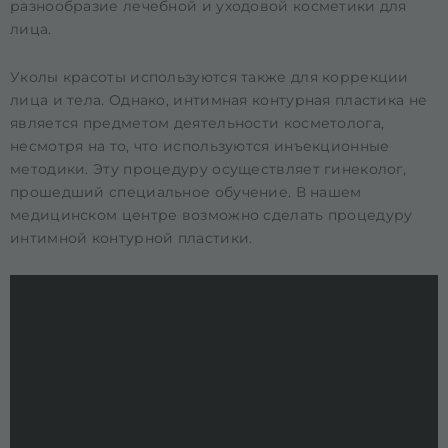
разнообразие лечебной и уходовой косметики для
лица.
Уколы красоты используются также для коррекции
лица и тела. Однако, интимная контурная пластика не
является предметом деятельности косметолога,
несмотря на то, что используются инъекционные
методики. Эту процедуру осуществляет гинеколог,
прошедший специальное обучение. В нашем
медицинском центре возможно сделать процедуру
интимной контурной пластики.