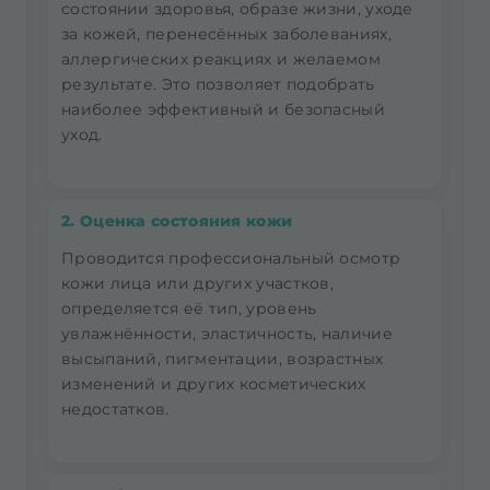
состоянии здоровья, образе жизни, уходе
за кожей, перенесённых заболеваниях,
аллергических реакциях и желаемом
результате. Это позволяет подобрать
наиболее эффективный и безопасный
уход.
2. Оценка состояния кожи
Проводится профессиональный осмотр
кожи лица или других участков,
определяется её тип, уровень
увлажнённости, эластичность, наличие
высыпаний, пигментации, возрастных
изменений и других косметических
недостатков.