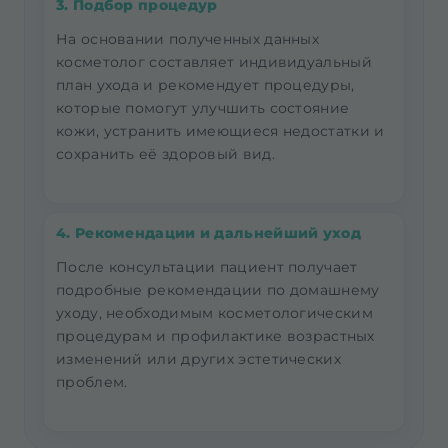
3. Подбор процедур
На основании полученных данных
косметолог составляет индивидуальный
план ухода и рекомендует процедуры,
которые помогут улучшить состояние
кожи, устранить имеющиеся недостатки и
сохранить её здоровый вид.
4. Рекомендации и дальнейший уход
После консультации пациент получает
подробные рекомендации по домашнему
уходу, необходимым косметологическим
процедурам и профилактике возрастных
изменений или других эстетических
проблем.