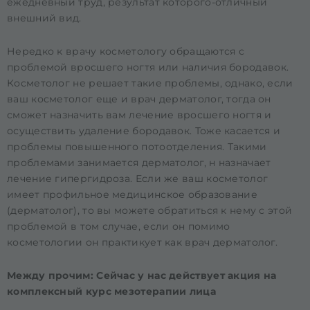
ежедневный труд, результат которого-отличный
внешний вид.
Нередко к врачу косметологу обращаются с
проблемой
вросшего ногтя
или наличия бородавок.
Косметолог не решает такие проблемы, однако, если
ваш косметолог еще и врач дерматолог, тогда он
сможет назначить вам лечение вросшего ногтя и
осуществить удаление бородавок. Тоже касается и
проблемы повышенного потоотделения. Такими
проблемами занимается дерматолог, н назначает
лечение гипергидроза. Если же ваш косметолог
имеет профильное медицинское образование
(дерматолог), то вы можете обратиться к нему с этой
проблемой в том случае, если он помимо
косметологии он практикует как врач дерматолог.
Между прочим: Сейчас у нас действует акция на
комплексный курс мезотерапии лица