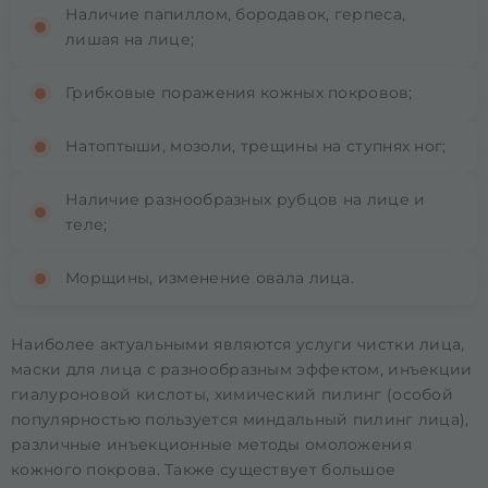
Наличие папиллом, бородавок, герпеса,
лишая на лице;
Грибковые поражения кожных покровов;
Натоптыши, мозоли, трещины на ступнях ног;
Наличие разнообразных рубцов на лице и
теле;
Морщины, изменение овала лица.
Наиболее актуальными являются услуги чистки лица,
маски для лица с разнообразным эффектом, инъекции
гиалуроновой кислоты, химический пилинг (особой
популярностью пользуется миндальный пилинг лица),
различные инъекционные методы омоложения
кожного покрова. Также существует большое