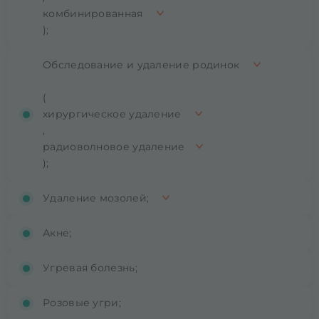
комбинированная
);
Обследование и удаление родинок
(
хирургическое удаление
,
радиоволновое удаление
);
Удаление мозолей;
Акне;
Угревая болезнь;
Розовые угри;