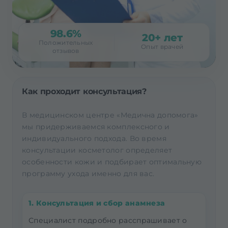
98.6%
20+ лет
Положительных
Опыт врачей
отзывов
Как проходит консультация?
В медицинском центре «Медична допомога»
мы придерживаемся комплексного и
индивидуального подхода. Во время
консультации косметолог определяет
особенности кожи и подбирает оптимальную
программу ухода именно для вас.
1. Консультация и сбор анамнеза
Специалист подробно расспрашивает о