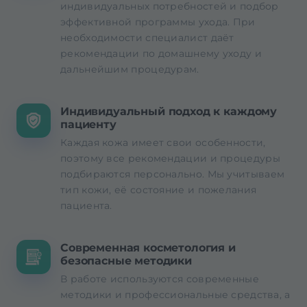
индивидуальных потребностей и подбор
эффективной программы ухода. При
необходимости специалист даёт
рекомендации по домашнему уходу и
дальнейшим процедурам.
Индивидуальный подход к каждому
пациенту
Каждая кожа имеет свои особенности,
поэтому все рекомендации и процедуры
подбираются персонально. Мы учитываем
тип кожи, её состояние и пожелания
пациента.
Современная косметология и
безопасные методики
В работе используются современные
методики и профессиональные средства, а