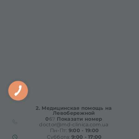
2. Медицинская помощь на
Левобережной
0
6
7
Показати номер
doctor@md-clinica.com.ua
Пн-Пт:
9:00 - 19:00
Суббота:
9:00 - 17:00