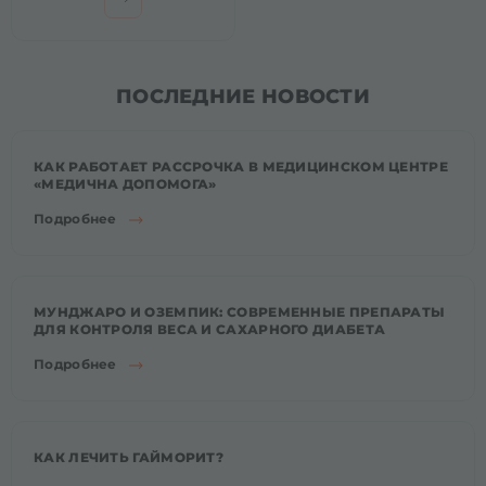
ПОСЛЕДНИЕ НОВОСТИ
КАК РАБОТАЕТ РАССРОЧКА В МЕДИЦИНСКОМ ЦЕНТРЕ
«МЕДИЧНА ДОПОМОГА»
Подробнее
МУНДЖАРО И ОЗЕМПИК: СОВРЕМЕННЫЕ ПРЕПАРАТЫ
ДЛЯ КОНТРОЛЯ ВЕСА И САХАРНОГО ДИАБЕТА
Подробнее
КАК ЛЕЧИТЬ ГАЙМОРИТ?