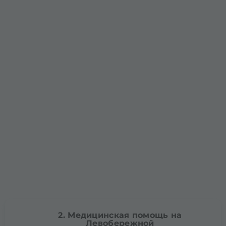
2. Медицинская помощь на
Левобережной