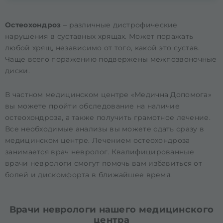
Остеохондроз
– различные дистрофические
нарушения в суставных хрящах. Может поражать
любой хрящ, независимо от того, какой это сустав.
Чаще всего поражению подвержены межпозвоночные
диски.
В частном медицинском центре «Медична Допомога»
вы можете пройти обследование на наличие
остеохондроза, а также получить грамотное лечение.
Все необходимые анализы вы можете сдать сразу в
медицинском центре. Лечением остеохондроза
занимается
врач невролог
. Квалифицированные
врачи неврологи смогут помочь вам избавиться от
болей и дискомфорта в ближайшее время.
Врачи неврологи нашего медицинского
центра