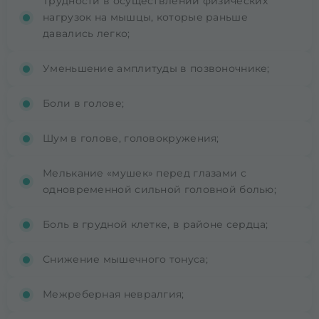
Трудности в осуществлении физических
нагрузок на мышцы, которые раньше
давались легко;
Уменьшение амплитуды в позвоночнике;
Боли в голове;
Шум в голове, головокружения;
Мелькание «мушек» перед глазами с
одновременной сильной головной болью;
Боль в грудной клетке, в районе сердца;
Снижение мышечного тонуса;
Межреберная невралгия;