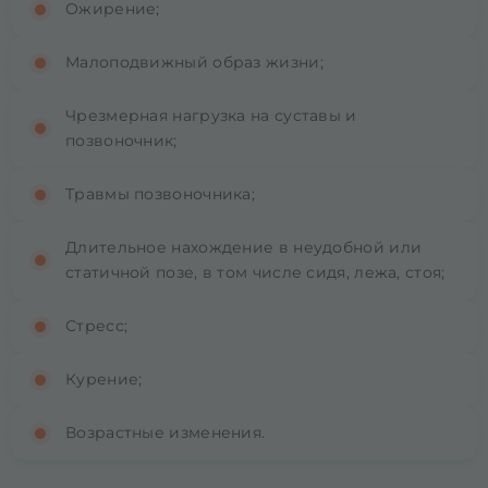
Ожирение;
Малоподвижный образ жизни;
Чрезмерная нагрузка на суставы и
позвоночник;
Травмы позвоночника;
Длительное нахождение в неудобной или
статичной позе, в том числе сидя, лежа, стоя;
Стресс;
Курение;
Возрастные изменения.