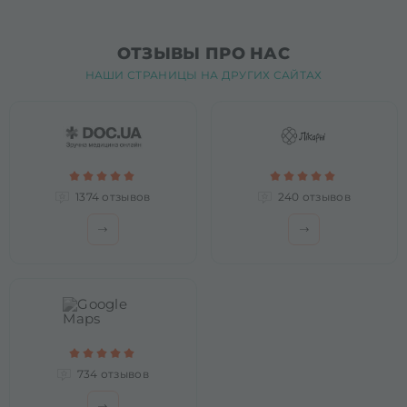
ОТЗЫВЫ ПРО НАС
НАШИ СТРАНИЦЫ НА ДРУГИХ САЙТАХ
1374 отзывов
240 отзывов
734 отзывов