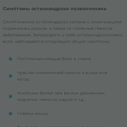
Симптомы остеохондроза позвоночника
Симптоматика остеохондроза связана с локализацией
пораженных дисков, а также со степенью тяжести
заболевания. Заподозрить у себя остеохондроз можно,
если наблюдаются следующие общие симптомы:
Постоянная ноющая боль в спине;
Чувство онеменения/ломоты в руках или
ногах;
Усиление болей при резких движениях,
поднятии тяжести, кашле и т.д.;
Спазмы мышц;