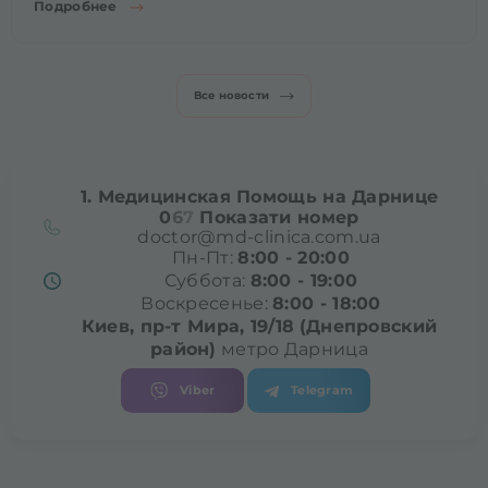
Подробнее
Все новости
1. Медицинская Помощь на Дарнице
0
6
7
Показати номер
doctor@md-clinica.com.ua
Пн-Пт:
8:00 - 20:00
Суббота:
8:00 - 19:00
Воскресенье:
8:00 - 18:00
Киев, пр-т Мира, 19/18
(Днепровский
район)
метро Дарница
Viber
Telegram