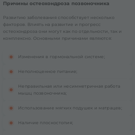
Причины остеохондроза позвоночника
Развитию заболевания способствует несколько
факторов. Влиять на развитие и прогресс
остеохондроза они могут как по отдельности, так и
комплексно. Основными причинами являются:
Изменения в гормональной системе;
Неполноценное питание;
Неправильная или несимметричная работа
мышц позвоночника;
Использование мягких подушек и матрацев;
Наличие плоскостопия;