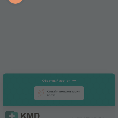
Обратный звонок
Онлайн консультация
врача
Лицензия приказ МОЗ