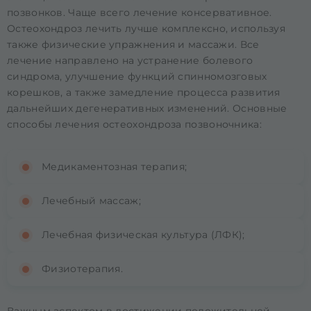
позвонков. Чаще всего лечение консервативное.
Остеохондроз лечить лучше комплексно, используя
также физические упражнения и массажи. Все
лечение направлено на устранение болевого
синдрома, улучшение функций спинномозговых
корешков, а также замедление процесса развития
дальнейших дегенеративных изменений. Основные
способы лечения остеохондроза позвоночника:
Медикаментозная терапия;
Лечебный массаж;
Лечебная физическая культура (ЛФК);
Физиотерапия.