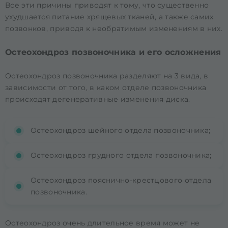
Все эти причины приводят к тому, что существенно
ухудшается питание хрящевых тканей, а также самих
позвонков, приводя к необратимым изменениям в них.
Остеохондроз позвоночника и его осложнения
Остеохондроз позвоночника разделяют на 3 вида, в
зависимости от того, в каком отделе позвоночника
происходят дегенеративные изменения диска.
Остеохондроз шейного отдела позвоночника;
Остеохондроз грудного отдела позвоночника;
Остеохондроз пояснично-крестцового отдела
позвоночника.
Остеохондроз очень длительное время может не