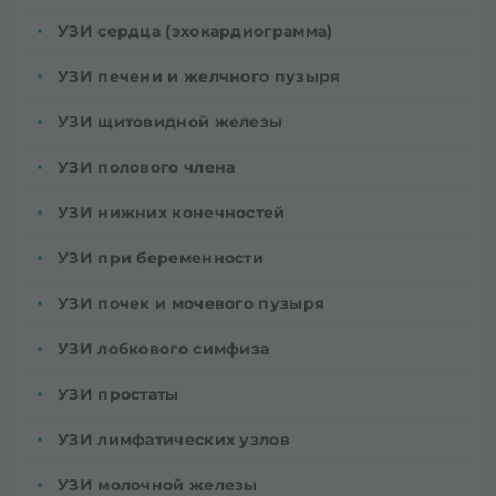
УЗИ сердца (эхокардиограмма)
УЗИ печени и желчного пузыря
УЗИ щитовидной железы
УЗИ полового члена
УЗИ нижних конечностей
УЗИ при беременности
УЗИ почек и мочевого пузыря
УЗИ лобкового симфиза
УЗИ простаты
УЗИ лимфатических узлов
УЗИ молочной железы