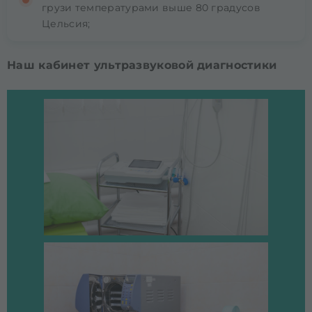
грузи температурами выше 80 градусов
Цельсия;
Наш кабинет ультразвуковой диагностики