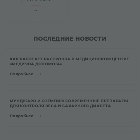
ПОСЛЕДНИЕ НОВОСТИ
КАК РАБОТАЕТ РАССРОЧКА В МЕДИЦИНСКОМ ЦЕНТРЕ
«МЕДИЧНА ДОПОМОГА»
Подробнее
МУНДЖАРО И ОЗЕМПИК: СОВРЕМЕННЫЕ ПРЕПАРАТЫ
ДЛЯ КОНТРОЛЯ ВЕСА И САХАРНОГО ДИАБЕТА
Подробнее