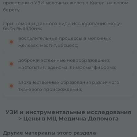
проведению УЗИ молочных желез в Киеве, на левом
берегу.
При помощи данного вида исследования могут
быть выявлены:
воспалительные процессы в молочных
железах: мастит, абсцесс;
доброкачественные новообразования:
мастопатия, аденома, лимфома, фиброма;
злокачественные образования различного
тканевого происхождения;
УЗИ и инструментальные исследования
> Цены в МЦ Медична Допомога
Другие материалы этого раздела