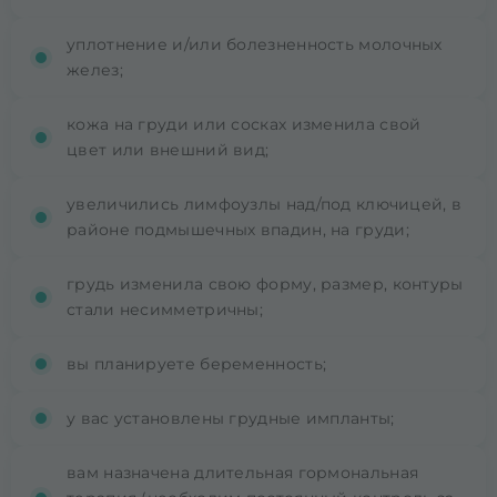
уплотнение и/или болезненность молочных
желез;
кожа на груди или сосках изменила свой
цвет или внешний вид;
увеличились лимфоузлы над/под ключицей, в
районе подмышечных впадин, на груди;
грудь изменила свою форму, размер, контуры
стали несимметричны;
вы планируете беременность;
у вас установлены грудные импланты;
вам назначена длительная гормональная