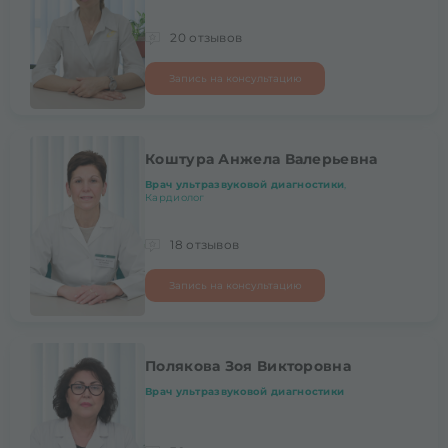
20 отзывов
Запись на консультацию
Коштура Анжела Валерьевна
Врач ультразвуковой диагностики
,
Кардиолог
18 отзывов
Запись на консультацию
Полякова Зоя Викторовна
Врач ультразвуковой диагностики