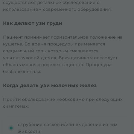
осуществляют детальное обследование с
использованием современного оборудования.
Как делают узи груди
Пациент принимает горизонтальное положение на
кушетке. Во время процедуры применяется
специальный гель, которым смазывается
ультразвуковой датчик. Врач датчиком исследует
область молочных желез пациента. Процедура
безболезненная.
Когда делать узи молочных желез
Пройти обследование необходимо при следующих
симптомах:
огрубение сосков и/или выделение из них
жидкости;