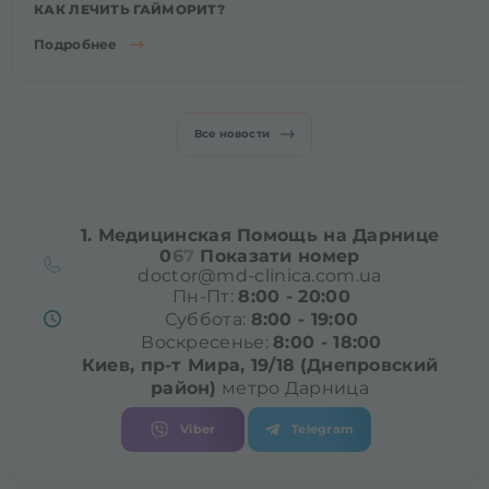
КАК ЛЕЧИТЬ ГАЙМОРИТ?
Подробнее
Все новости
1. Медицинская Помощь на Дарнице
0
6
7
Показати номер
doctor@md-clinica.com.ua
Пн-Пт:
8:00 - 20:00
Суббота:
8:00 - 19:00
Воскресенье:
8:00 - 18:00
Киев, пр-т Мира, 19/18
(Днепровский
район)
метро Дарница
Viber
Telegram