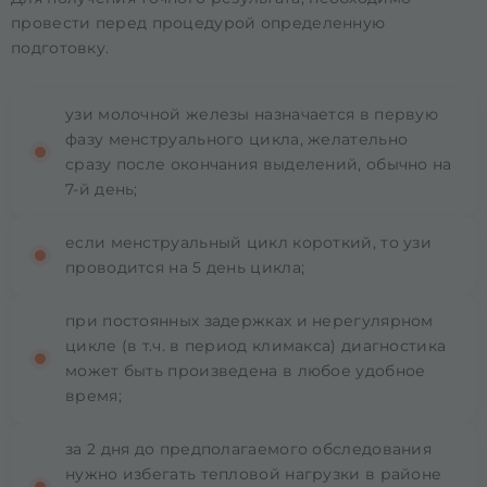
провести перед процедурой определенную
подготовку.
узи молочной железы назначается в первую
фазу менструального цикла, желательно
сразу после окончания выделений, обычно на
7-й день;
если менструальный цикл короткий, то узи
проводится на 5 день цикла;
при постоянных задержках и нерегулярном
цикле (в т.ч. в период климакса) диагностика
может быть произведена в любое удобное
время;
за 2 дня до предполагаемого обследования
нужно избегать тепловой нагрузки в районе