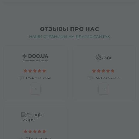
ОТЗЫВЫ ПРО НАС
НАШИ СТРАНИЦЫ НА ДРУГИХ САЙТАХ
1374 отзывов
240 отзывов
734 отзывов