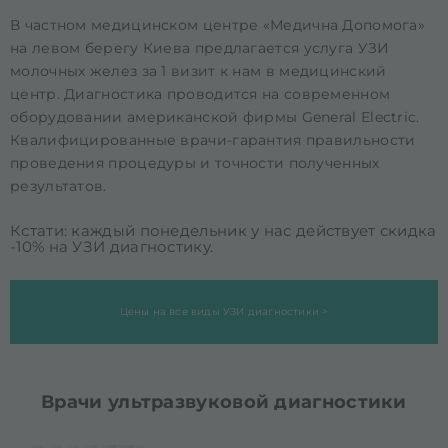
В частном медицинском центре «Медична Допомога»
на левом берегу Киева предлагается услуга УЗИ
молочных желез за 1 визит к нам в медицинский
центр. Диагностика проводится на современном
оборудовании американской фирмы General Electric.
Квалифицированные врачи-гарантия правильности
проведения процедуры и точности полученных
результатов.
Кстати: каждый понедельник у нас действует скидка
-10% на УЗИ диагностику.
Цены на все виды УЗИ диагностики >
Врачи ультразвуковой диагностики