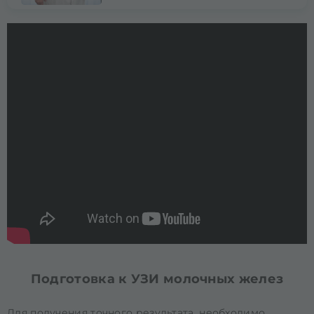
Подготовка к УЗИ молочных желез
Для получения точного результата, необходимо