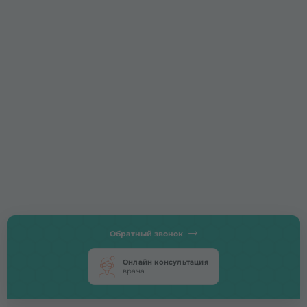
Обратный звонок
Онлайн консультация
врача